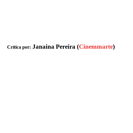
Janaina Pereira (
Cinemmarte
)
Crítica por: