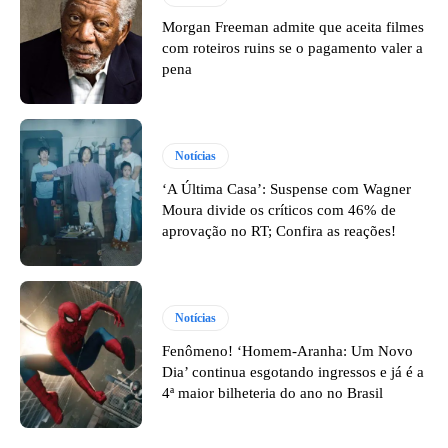
Morgan Freeman admite que aceita filmes
com roteiros ruins se o pagamento valer a
pena
Notícias
‘A Última Casa’: Suspense com Wagner
Moura divide os críticos com 46% de
aprovação no RT; Confira as reações!
Notícias
Fenômeno! ‘Homem-Aranha: Um Novo
Dia’ continua esgotando ingressos e já é a
4ª maior bilheteria do ano no Brasil