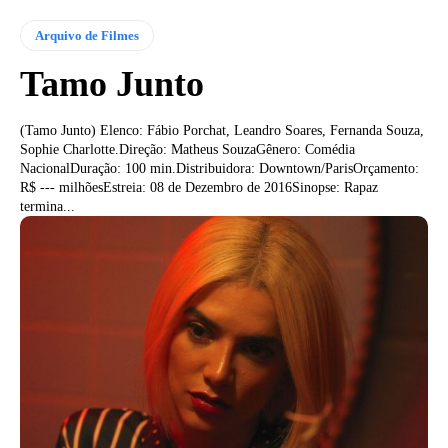
Arquivo de Filmes
Tamo Junto
(Tamo Junto) Elenco: Fábio Porchat, Leandro Soares, Fernanda Souza,
Sophie Charlotte.Direção: Matheus SouzaGênero: Comédia
NacionalDuração: 100 min.Distribuidora: Downtown/ParisOrçamento:
R$ --- milhõesEstreia: 08 de Dezembro de 2016Sinopse: Rapaz
termina...