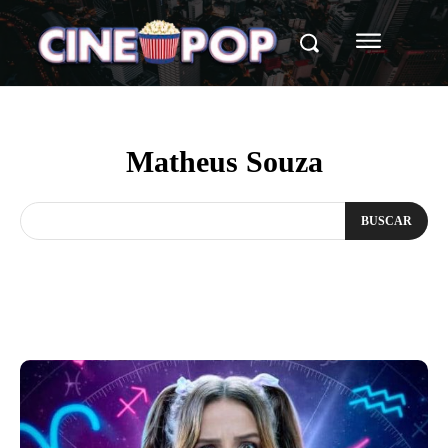
Matheus Souza
BUSCAR