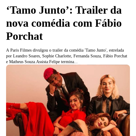
‘Tamo Junto’: Trailer da
nova comédia com Fábio
Porchat
A Paris Filmes divulgou o trailer da comédia 'Tamo Junto', estrelada
por Leandro Soares, Sophie Charlotte, Fernanda Souza, Fábio Porchat
e Matheus Souza.Assista:Felipe termina...