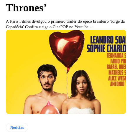
Thrones’
A Paris Filmes divulgou o primeiro trailer do épico brasileiro 'Jorge da
Capadócia'.Confira e siga o CinePOP no Youtube:...
Notícias