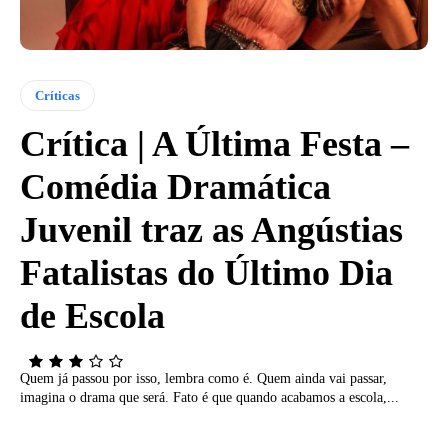
Críticas
Crítica | A Última Festa –
Comédia Dramática
Juvenil traz as Angústias
Fatalistas do Último Dia
de Escola
Quem já passou por isso, lembra como é. Quem ainda vai passar,
imagina o drama que será. Fato é que quando acabamos a escola,...