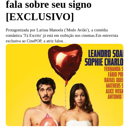
fala sobre seu signo
[EXCLUSIVO]
Protagonizada por Larissa Manoela ('Modo Avião'), a comédia
romântica 'Tá Escrito' já está em exibição nos cinemas.Em entrevista
exclusiva ao CinePOP, a atriz falou...