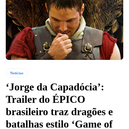
Notícias
‘Jorge da Capadócia’:
Trailer do ÉPICO
brasileiro traz dragões e
batalhas estilo ‘Game of