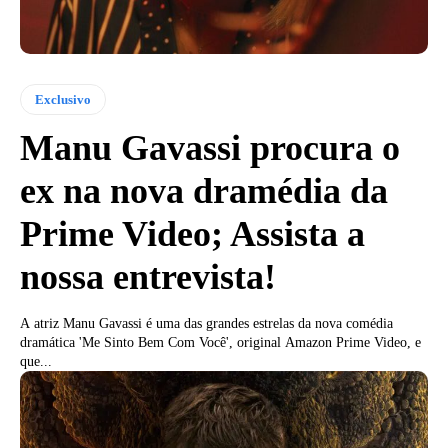
Exclusivo
Manu Gavassi procura o
ex na nova dramédia da
Prime Video; Assista a
nossa entrevista!
A atriz Manu Gavassi é uma das grandes estrelas da nova comédia
dramática 'Me Sinto Bem Com Você', original Amazon Prime Video, e
que...