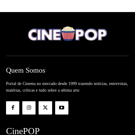
Quem Somos
Portal de Cinema no mercado desde 1999 trazendo notícias, entrevistas,
matérias, críticas e tudo sobre a sétima arte.
CinePOP