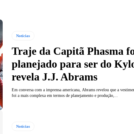
Notícias
Traje da Capitã Phasma fo
planejado para ser do Kyl
revela J.J. Abrams
Em conversa com a imprensa americana, Abrams revelou que a vestime
foi a mais complexa em termos de planejamento e produção,...
Notícias