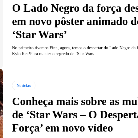
O Lado Negro da força de
em novo pôster animado d
‘Star Wars’
No primeiro tivemos Finn, agora, temos o despertar do Lado Negro da 
Kylo Ren!Para manter o segredo de ‘Star Wars –...
Notícias
Conheça mais sobre as mu
de ‘Star Wars – O Despert
Força’ em novo vídeo