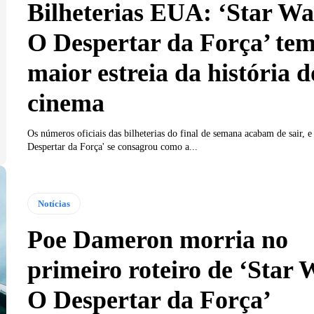
Bilheterias EUA: ‘Star Wa
O Despertar da Força’ tem
maior estreia da história d
cinema
Os números oficiais das bilheterias do final de semana acabam de sair, e
Despertar da Força' se consagrou como a...
Notícias
Poe Dameron morria no
primeiro roteiro de ‘Star 
O Despertar da Força’