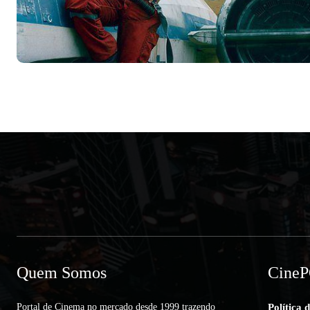
Quem Somos
Cine
Portal de Cinema no mercado desde 1999 trazendo
Política 