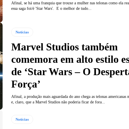
Afinal, se há uma franquia que trouxe a mulher nas telonas como ela re
essa saga foi/é 'Star Wars'. E o melhor de tudo...
Notícias
Marvel Studios também
comemora em alto estilo es
de ‘Star Wars – O Despert
Força’
Afinal, a produção mais aguardada do ano chega as telonas americanas ne
e, claro, que a Marvel Studios não poderia ficar de fora...
Notícias