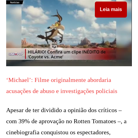
Leia mais
‘Michael’: Filme originalmente abordaria
acusações de abuso e investigações policiais
Apesar de ter dividido a opinião dos críticos –
com 39% de aprovação no Rotten Tomatoes –, a
cinebiografia conquistou os espectadores,