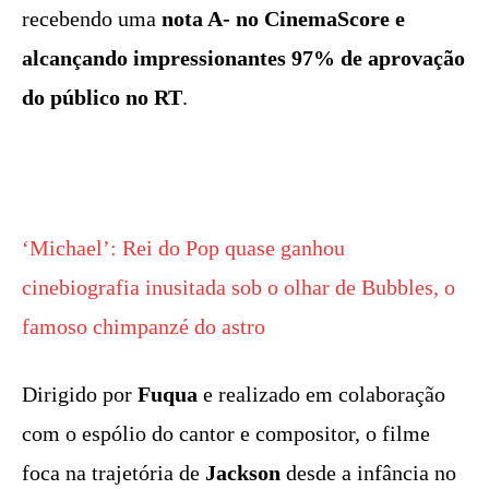
recebendo uma
nota A- no CinemaScore e
alcançando impressionantes 97% de aprovação
do público no RT
.
‘Michael’: Rei do Pop quase ganhou
cinebiografia inusitada sob o olhar de Bubbles, o
famoso chimpanzé do astro
Dirigido por
Fuqua
e realizado em colaboração
com o espólio do cantor e compositor, o filme
foca na trajetória de
Jackson
desde a infância no