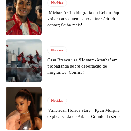
Notícias
‘Michael’: Cinebiografia do Rei do Pop
voltará aos cinemas no aniversário do
cantor; Saiba mais!
Notícias
Casa Branca usa ‘Homem-Aranha’ em
propaganda sobre deportação de
imigrantes; Confira!
Notícias
‘American Horror Story’: Ryan Murphy
explica saída de Ariana Grande da série