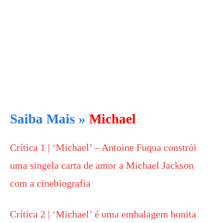
Saiba Mais »
Michael
Crítica 1 | ‘Michael’ – Antoine Fuqua constrói
uma singela carta de amor a Michael Jackson
com a cinebiografia
Crítica 2 | ‘Michael’ é uma embalagem bonita