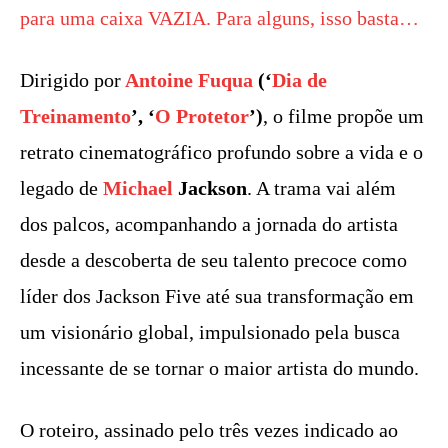
para uma caixa VAZIA. Para alguns, isso basta…
Dirigido por
Antoine Fuqua
(‘
Dia de
Treinamento
’, ‘
O Protetor
’)
, o filme propõe um
retrato cinematográfico profundo sobre a vida e o
legado de
Michael
Jackson
. A trama vai além
dos palcos, acompanhando a jornada do artista
desde a descoberta de seu talento precoce como
líder dos Jackson Five até sua transformação em
um visionário global, impulsionado pela busca
incessante de se tornar o maior artista do mundo.
O roteiro, assinado pelo três vezes indicado ao