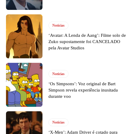
Notícias
‘Avatar: A Lenda de Aang’: Filme solo de
Zuko supostamente foi CANCELADO
pela Avatar Studios
Notícias
‘Os Simpsons’: Voz original de Bart
Simpson revela experiência inusitada
durante voo
Notícias
‘X-Men’: Adam Driver é cotado para