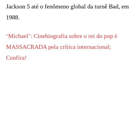
Jackson 5 até o fenômeno global da turnê Bad, em
1988.
‘Michael’: Cinebiografia sobre o rei do pop é
MASSACRADA pela crítica internacional;
Confira!