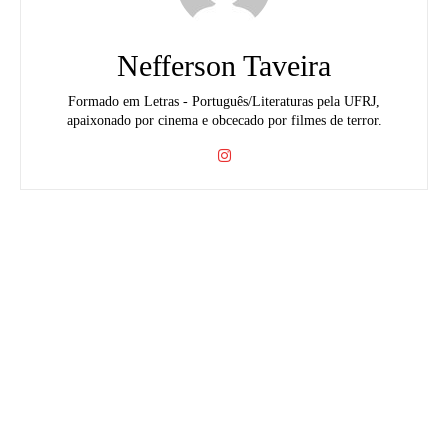
Nefferson Taveira
Formado em Letras - Português/Literaturas pela UFRJ,
apaixonado por cinema e obcecado por filmes de terror.