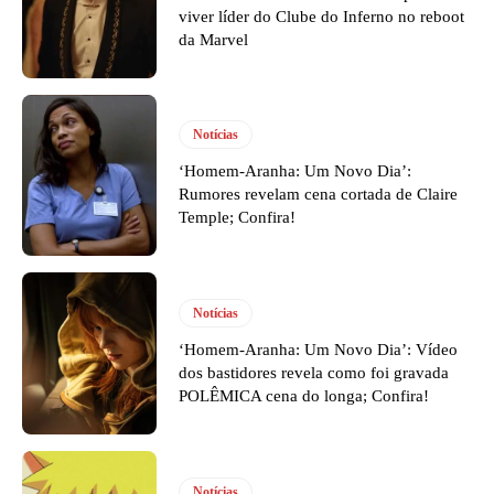
viver líder do Clube do Inferno no reboot
da Marvel
Notícias
‘Homem-Aranha: Um Novo Dia’:
Rumores revelam cena cortada de Claire
Temple; Confira!
Notícias
‘Homem-Aranha: Um Novo Dia’: Vídeo
dos bastidores revela como foi gravada
POLÊMICA cena do longa; Confira!
Notícias