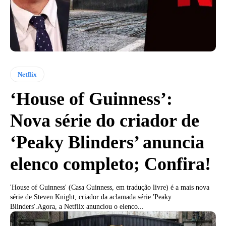
Netflix
‘House of Guinness’:
Nova série do criador de
‘Peaky Blinders’ anuncia
elenco completo; Confira!
'House of Guinness' (Casa Guinness, em tradução livre) é a mais nova
série de Steven Knight, criador da aclamada série 'Peaky
Blinders'.Agora, a Netflix anunciou o elenco...