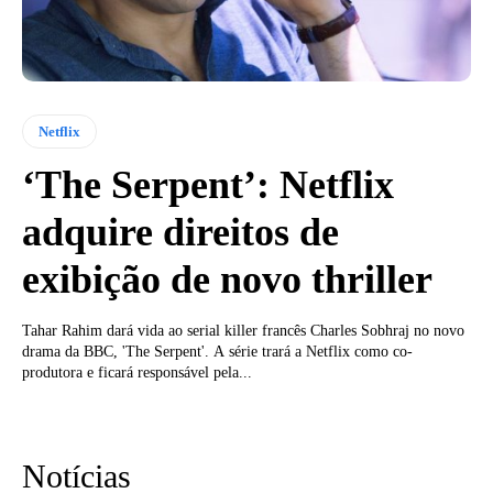
Netflix
‘The Serpent’: Netflix
adquire direitos de
exibição de novo thriller
Tahar Rahim dará vida ao serial killer francês Charles Sobhraj no novo
drama da BBC, 'The Serpent'. A série trará a Netflix como co-
produtora e ficará responsável pela...
Notícias