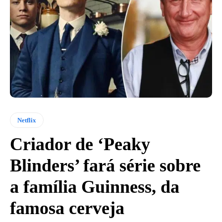
Netflix
Criador de ‘Peaky
Blinders’ fará série sobre
a família Guinness, da
famosa cerveja