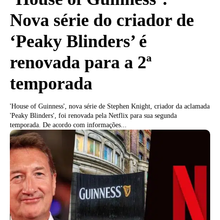
Nova série do criador de
‘Peaky Blinders’ é
renovada para a 2ª
temporada
'House of Guinness', nova série de Stephen Knight, criador da aclamada
'Peaky Blinders', foi renovada pela Netflix para sua segunda
temporada. De acordo com informações...