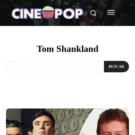
Tom Shankland
BUSCAR