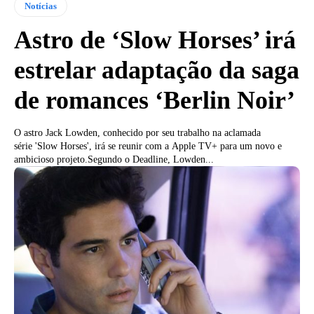
Notícias
Astro de ‘Slow Horses’ irá
estrelar adaptação da saga
de romances ‘Berlin Noir’
O astro Jack Lowden, conhecido por seu trabalho na aclamada
série 'Slow Horses', irá se reunir com a Apple TV+ para um novo e
ambicioso projeto.Segundo o Deadline, Lowden...