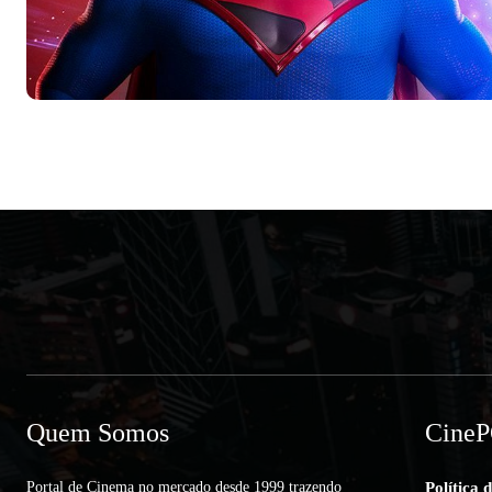
Quem Somos
Cine
Portal de Cinema no mercado desde 1999 trazendo
Política 