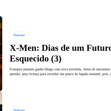
Notícias
X-Men: Dias de um Futur
Esquecido (3)
Franquia mutante ganha fôlego com nova investida. Antes de entrarmos
questão, peço licença para recordar um pouco do legado mutante, pois, n
Notícias