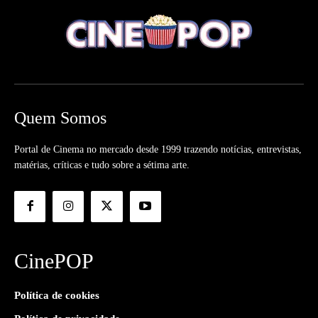
Quem Somos
Portal de Cinema no mercado desde 1999 trazendo notícias, entrevistas,
matérias, críticas e tudo sobre a sétima arte.
CinePOP
Política de cookies