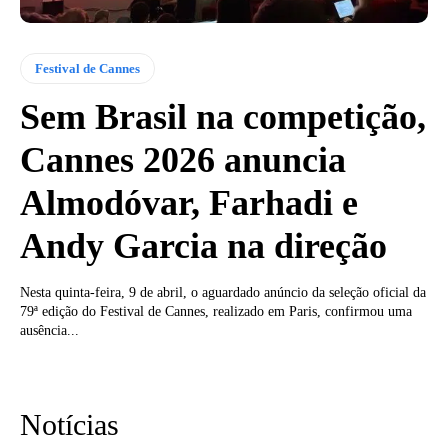
Festival de Cannes
Sem Brasil na competição,
Cannes 2026 anuncia
Almodóvar, Farhadi e
Andy Garcia na direção
Nesta quinta-feira, 9 de abril, o aguardado anúncio da seleção oficial da
79ª edição do Festival de Cannes, realizado em Paris, confirmou uma
ausência...
Notícias