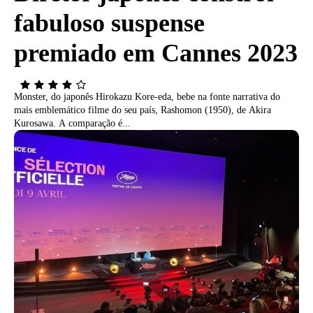
fabuloso suspense
premiado em Cannes 2023
Monster, do japonês Hirokazu Kore-eda, bebe na fonte narrativa do
mais emblemático filme do seu país, Rashomon (1950), de Akira
Kurosawa. A comparação é...