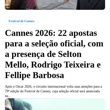
Festival de Cannes
Cannes 2026: 22 apostas
para a seleção oficial, com
a presença de Selton
Mello, Rodrigo Teixeira e
Fellipe Barbosa
Após o Oscar 2026, o circuito internacional volta suas atenções para a
79ª edição do Festival de Cannes, cuja seleção oficial será anunciada
na...