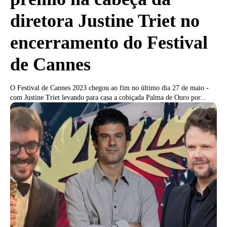
diretora Justine Triet no
encerramento do Festival
de Cannes
O Festival de Cannes 2023 chegou ao fim no último dia 27 de maio -
com Justine Triet levando para casa a cobiçada Palma de Ouro por...