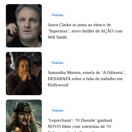
Notícias
Jason Clarke se junta ao elenco de
‘Supermax’, novo thriller de AÇÃO com
Will Smith
Notícias
Samantha Morton, estrela de ‘A Odisseia’,
DESABAFA sobre a falta de trabalho em
Hollywood
Notícias
‘Leprechaun’: ‘O Duende’ ganhará
NOVO filme com roteiristas de ‘O