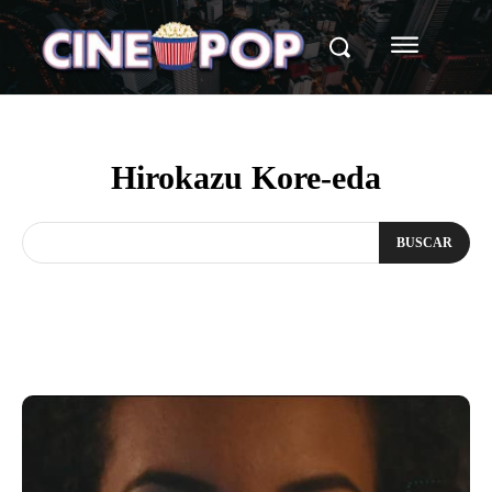
Hirokazu Kore-eda
BUSCAR